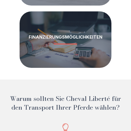
FINANZIERUNGSMÖGLICHKEITEN
Warum sollten Sie Cheval Liberté für
den Transport Ihrer Pferde wählen?