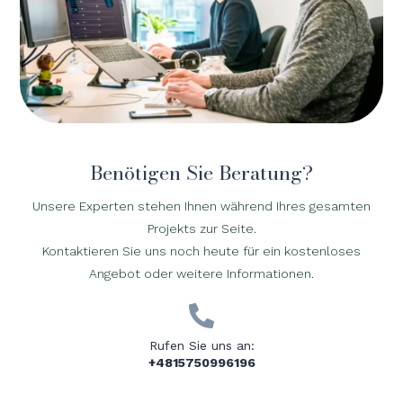
Benötigen Sie Beratung?
Unsere Experten stehen Ihnen während Ihres gesamten
Projekts zur Seite.
Kontaktieren Sie uns noch heute für ein kostenloses
Angebot oder weitere Informationen.

Rufen Sie uns an:
+4815750996196