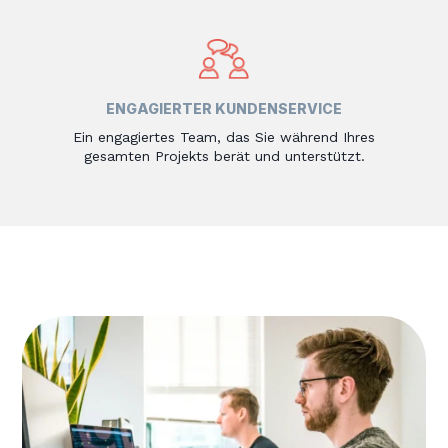
ENGAGIERTER KUNDENSERVICE
Ein engagiertes Team, das Sie während Ihres
gesamten Projekts berät und unterstützt.