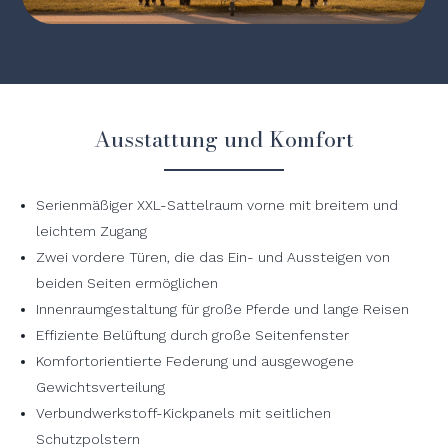
Ausstattung und Komfort
Serienmäßiger XXL-Sattelraum vorne mit breitem und
leichtem Zugang
Zwei vordere Türen, die das Ein- und Aussteigen von
beiden Seiten ermöglichen
Innenraumgestaltung für große Pferde und lange Reisen
Effiziente Belüftung durch große Seitenfenster
Komfortorientierte Federung und ausgewogene
Gewichtsverteilung
Verbundwerkstoff-Kickpanels mit seitlichen
Schutzpolstern