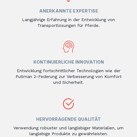
ANERKANNTE EXPERTISE
Langjährige Erfahrung in der Entwicklung von
Transportlösungen für Pferde.
KONTINUIERLICHE INNOVATION
Entwicklung fortschrittlicher Technologien wie der
Pullman 2-Federung zur Verbesserung von Komfort
und Sicherheit.
HERVORRAGENDE QUALITÄT
Verwendung robuster und langlebiger Materialien, um
langlebige Produkte zu gewährleisten.