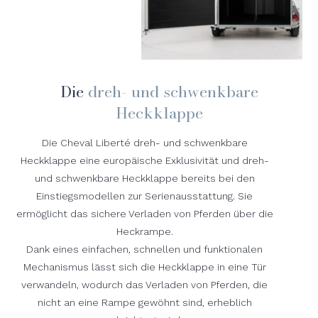
Die
dreh- und schwenkbare
Heckklappe
Die Cheval Liberté dreh- und schwenkbare
Heckklappe eine europäische Exklusivität und dreh-
und schwenkbare Heckklappe bereits bei den
Einstiegsmodellen zur Serienausstattung. Sie
ermöglicht das sichere Verladen von Pferden über die
Heckrampe.
Dank eines einfachen, schnellen und funktionalen
Mechanismus lässt sich die Heckklappe in eine Tür
verwandeln, wodurch das Verladen von Pferden, die
nicht an eine Rampe gewöhnt sind, erheblich