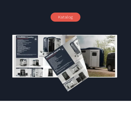
Katalog