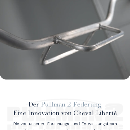
Der
Pullman 2-Federung
Eine Innovation von Cheval Liberté
Die von unserem Forschungs- und Entwicklungsteam