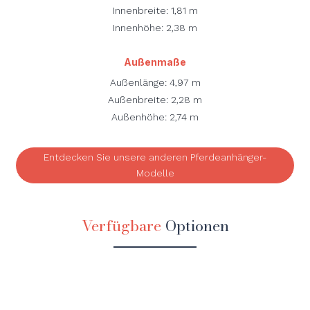
Innenbreite: 1,81 m
Innenhöhe: 2,38 m
Außenmaße
Außenlänge: 4,97 m
Außenbreite: 2,28 m
Außenhöhe: 2,74 m
Entdecken Sie unsere anderen Pferdeanhänger-
Modelle
Verfügbare
Optionen