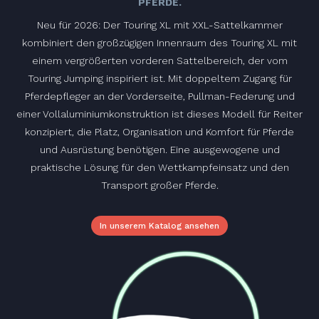
ERDE.
Neu für 2026: Der Touring XL mit XXL-Sattelkammer
kombiniert den großzügigen Innenraum des Touring XL mit
einem vergrößerten vorderen Sattelbereich, der vom
Touring Jumping inspiriert ist. Mit doppeltem Zugang für
Pferdepfleger an der Vorderseite, Pullman-Federung und
einer Vollaluminiumkonstruktion ist dieses Modell für Reiter
konzipiert, die Platz, Organisation und Komfort für Pferde
und Ausrüstung benötigen. Eine ausgewogene und
praktische Lösung für den Wettkampfeinsatz und den
Transport großer Pferde.
In unserem Katalog ansehen