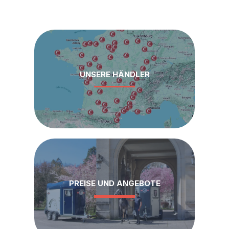
UNSERE HÄNDLER
PREISE UND ANGEBOTE