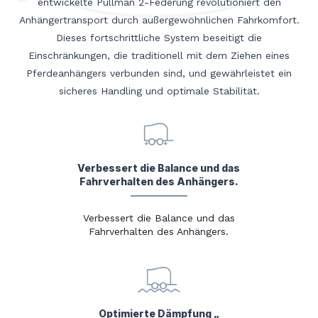
entwickelte Pullman 2-Federung revolutioniert den
Anhängertransport durch außergewöhnlichen Fahrkomfort.
Dieses fortschrittliche System beseitigt die
Einschränkungen, die traditionell mit dem Ziehen eines
Pferdeanhängers verbunden sind, und gewährleistet ein
sicheres Handling und optimale Stabilität.
Verbessert die Balance und das
Fahrverhalten des Anhängers.
Verbessert die Balance und das
Fahrverhalten des Anhängers.
Optimierte Dämpfung „