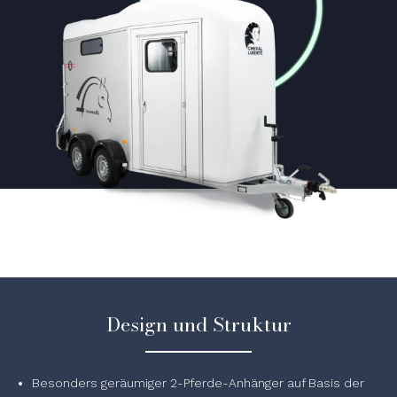
Design und Struktur
Besonders geräumiger 2-Pferde-Anhänger auf Basis der