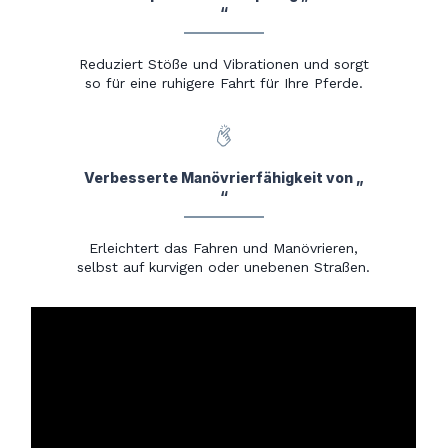
“
Reduziert Stöße und Vibrationen und sorgt
so für eine ruhigere Fahrt für Ihre Pferde.
Verbesserte Manövrierfähigkeit von „
“
Erleichtert das Fahren und Manövrieren,
selbst auf kurvigen oder unebenen Straßen.