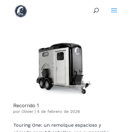
Recorrido 1
por
Olivier
|
4 de febrero de 2026
Touring One: un remolque espacioso y