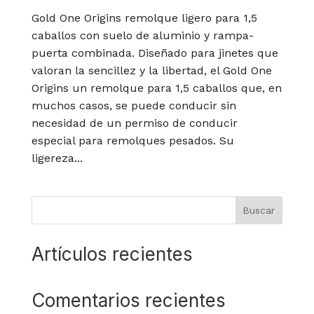
Gold One Origins remolque ligero para 1,5
caballos con suelo de aluminio y rampa-
puerta combinada. Diseñado para jinetes que
valoran la sencillez y la libertad, el Gold One
Origins un remolque para 1,5 caballos que, en
muchos casos, se puede conducir sin
necesidad de un permiso de conducir
especial para remolques pesados. Su
ligereza...
Buscar
Artículos recientes
Comentarios recientes