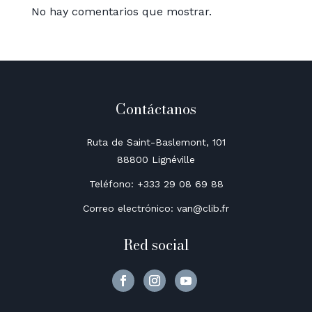
No hay comentarios que mostrar.
Contáctanos
Ruta de Saint-Baslemont, 101
88800 Lignéville
Teléfono: +333 29 08 69 88
Correo electrónico: van@clib.fr
Red social