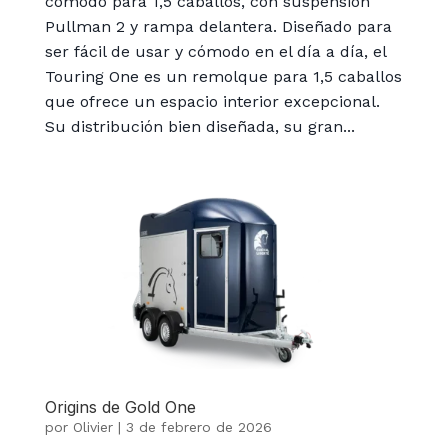
cómodo para 1,5 caballos, con suspensión
Pullman 2 y rampa delantera. Diseñado para
ser fácil de usar y cómodo en el día a día, el
Touring One es un remolque para 1,5 caballos
que ofrece un espacio interior excepcional.
Su distribución bien diseñada, su gran...
Origins de Gold One
por
Olivier
|
3 de febrero de 2026