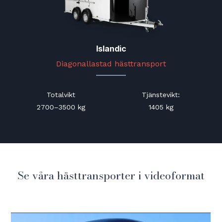
Islandic
Diagonallastad hästtransport
Totalvikt
Tjänstevikt
:
2700–3500 kg
1405 kg
Se våra hästtransporter i videoformat