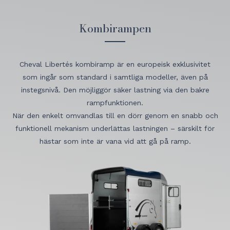
Kombirampen
Cheval Libertés kombiramp är en europeisk exklusivitet
som ingår som standard i samtliga modeller, även på
instegsnivå. Den möjliggör säker lastning via den bakre
rampfunktionen.
När den enkelt omvandlas till en dörr genom en snabb och
funktionell mekanism underlättas lastningen – särskilt för
hästar som inte är vana vid att gå på ramp.