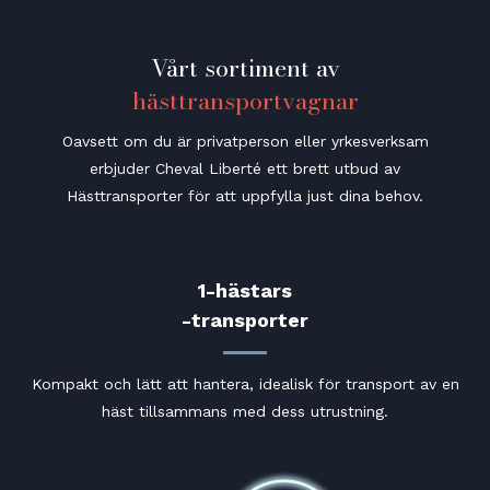
Vårt sortiment av
hästtransportvagnar
Oavsett om du är privatperson eller yrkesverksam
erbjuder Cheval Liberté ett brett utbud av
Hästtransporter för att uppfylla just dina behov.
1-hästars
-transporter
Kompakt och lätt att hantera, idealisk för transport av en
häst tillsammans med dess utrustning.