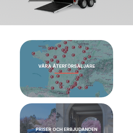
VÅRA ÅTERFÖRSÄLJARE
PRISER OCH ERBJUDANDEN