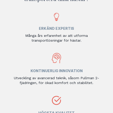
ERKÄND EXPERTIS
Många års erfarenhet av att utforma
transportlösningar för hästar.
KONTINUERLIG INNOVATION
Utveckling av avancerad teknik, såsom Pullman 2-
fjädringen, för ökad komfort och stabilitet.
HÖGSTA KVALITET