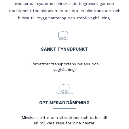
avancerade systemet minskar de begränsningar som
traditionellt förknippas med att dra en hästtransport och
bidrar till trygg hantering och stabil väghållning.
SÄNKT TYNGDPUNKT
Förbättrar transportens balans och
väghållning.
OPTIMERAD DÄMPNING
Minskar stötar och vibrationer och bidrar till
en mjukare resa för dina hästar.