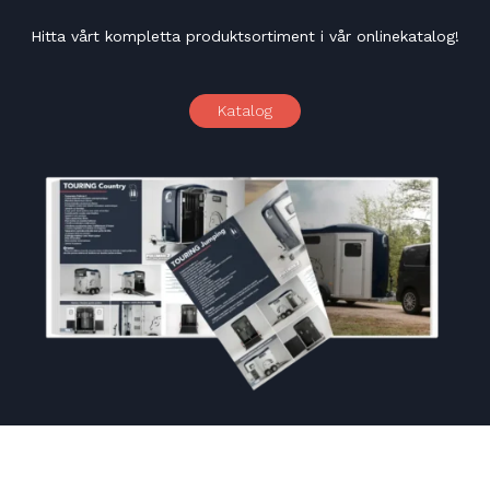
Hitta vårt kompletta produktsortiment i vår onlinekatalog!
Katalog