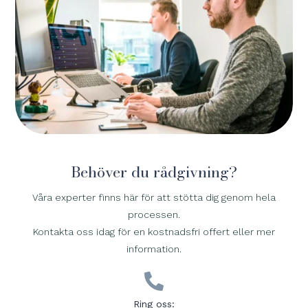
Behöver du rådgivning?
Våra experter finns här för att stötta dig genom hela
processen.
Kontakta oss idag för en kostnadsfri offert eller mer
information.

Ring oss: