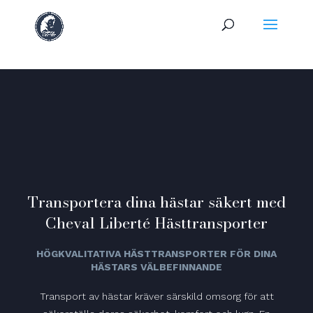
Transportera dina hästar säkert med
Cheval Liberté Hästtransporter
HÖGKVALITATIVA HÄSTTRANSPORTER FÖR DINA
HÄSTARS VÄLBEFINNANDE
Transport av hästar kräver särskild omsorg för att