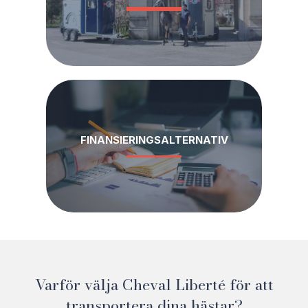
FINANSIERINGSALTERNATIV
Varför välja Cheval Liberté för att
transportera dina hästar?