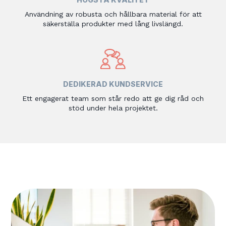
Användning av robusta och hållbara material för att
säkerställa produkter med lång livslängd.
DEDIKERAD KUNDSERVICE
Ett engagerat team som står redo att ge dig råd och
stöd under hela projektet.