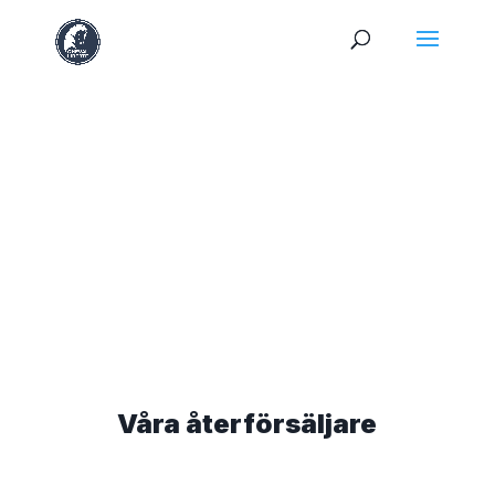
Våra återförsäljare